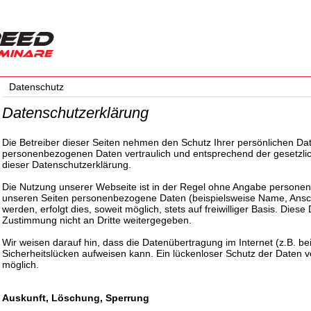
Datenschutz
Datenschutzerklärung
Die Betreiber dieser Seiten nehmen den Schutz Ihrer persönlichen Dat
personenbezogenen Daten vertraulich und entsprechend der gesetzlic
dieser Datenschutzerklärung.
Die Nutzung unserer Webseite ist in der Regel ohne Angabe persone
unseren Seiten personenbezogene Daten (beispielsweise Name, Ansch
werden, erfolgt dies, soweit möglich, stets auf freiwilliger Basis. Die
Zustimmung nicht an Dritte weitergegeben.
Wir weisen darauf hin, dass die Datenübertragung im Internet (z.B. b
Sicherheitslücken aufweisen kann. Ein lückenloser Schutz der Daten vor
möglich.
Auskunft, Löschung, Sperrung