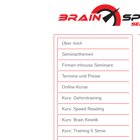
Über mich
Seminarthemen
Firmen inhouse Seminare
Termine und Preise
Online-Kurse
Kurs: Gehirntraining
Kurs: Speed Reading
Kurs: Brain Kinetik
Kurs: Training 5 Sinne