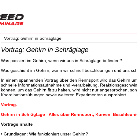
Vortrag: Gehirn in Schräglage
Vortrag: Gehirn in Schräglage
Was passiert im Gehirn, wenn wir uns in Schräglage befinden?
Was geschieht im Gehirn, wenn wir schnell beschleunigen und uns sc
In einem spannenden Vortrag über den Rennsport wird das Gehirn u
schnelle Informationsaufnahme und -verarbeitung, Reaktionsgeschwind
können, um das Gehirn fit zu halten, wird nicht nur angesprochen, so
Koordinationsübungen sowie weiteren Experimenten ausprobiert.
Vortrag:
Gehirn in Schräglage - Alles über Rennsport, Kurven, Beschleu
Vortragsinhalte
• Grundlagen: Wie funktioniert unser Gehirn?