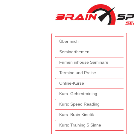
Über mich
Seminarthemen
Firmen inhouse Seminare
Termine und Preise
Online-Kurse
Kurs: Gehirntraining
Kurs: Speed Reading
Kurs: Brain Kinetik
Kurs: Training 5 Sinne