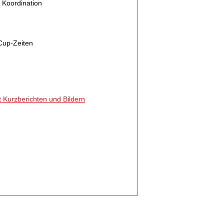
 Koordination
 Cup-Zeiten
t Kurzberichten und Bildern